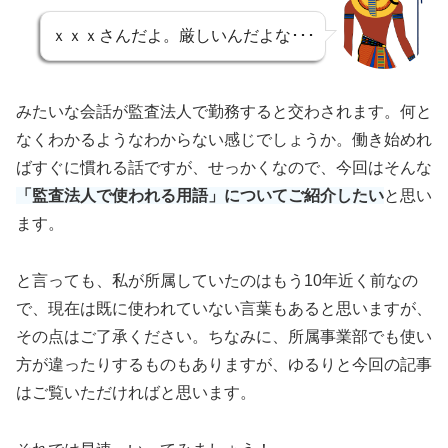
ｘｘｘさんだよ。厳しいんだよな･･･
みたいな会話が監査法人で勤務すると交わされます。何と
なくわかるようなわからない感じでしょうか。働き始めれ
ばすぐに慣れる話ですが、せっかくなので、今回はそんな
「監査法人で使われる用語」についてご紹介したい
と思い
ます。
と言っても、私が所属していたのはもう10年近く前なの
で、現在は既に使われていない言葉もあると思いますが、
その点はご了承ください。ちなみに、所属事業部でも使い
方が違ったりするものもありますが、ゆるりと今回の記事
はご覧いただければと思います。