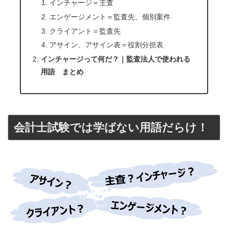
インチャージ＝主査
エンゲージメント＝監査先、個別案件
クライアント＝監査先
アサイン、アサイン表＝役割分担表
インチャージって何だ？｜監査法人で使われる
用語 まとめ
会計士試験では学ばない用語だらけ！