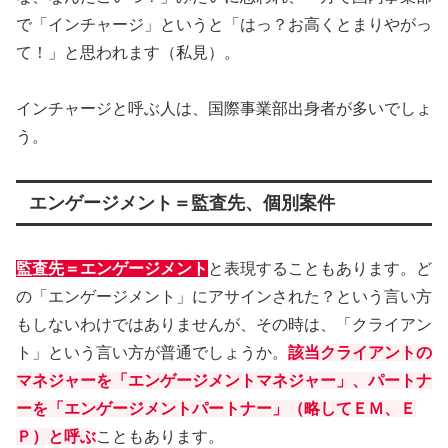
で「インチャージ」というと「はっ？お高くとまりやがっ
て！」と思われます（私見）。
インチャージと呼ぶ人は、国際事業部出身者が多いでしょ
う。
エンゲージメント＝監査先、個別案件
監査先＝エンゲージメント
と表現することもあります。ど
の「エンゲージメント」にアサインされた？という言い方
もしないわけではありませんが、その時は、「クライアン
ト」という言い方が普通でしょうか。
該当クライアントの
マネジャーを「エンゲージメントマネジャー」、パートナ
ーを「エンゲージメントパートナー」（略してＥＭ、Ｅ
Ｐ）と呼ぶ
こともあります。