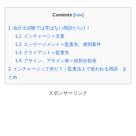
Contents
[
hide
]
1.
会計士試験では学ばない用語だらけ！
1.1.
インチャージ＝主査
1.2.
エンゲージメント＝監査先、個別案件
1.3.
クライアント＝監査先
1.4.
アサイン、アサイン表＝役割分担表
2.
インチャージって何だ？｜監査法人で使われる用語 ま
とめ
スポンサーリンク