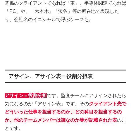
関係のクライアントであれば「車」、半導体関連であれば
「PC」や、「六本木」「渋谷」等の所在地で表現した
り、会社名のイニシャルで呼ぶケースも。
アサイン、アサイン表＝役割分担表
アサイン＝役割分担
です。監査チームにアサインされたら
気になるのが「アサイン表」です。その
クライアント先で
どういった仕事を担当するのか、どの科目を担当するの
か、他のチームメンバーは誰なのか等が記載された表
のこ
とです。