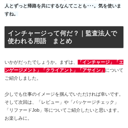
人とずっと帰路を共にするなんてことも･･･。気を使いま
すね。
インチャージって何だ？｜監査法人で
使われる用語 まとめ
いかがだったでしょうか。まずは、
「インチャージ」「エ
ンゲージメント」「クライアント」「アサイン」
について
ご紹介しました。
少しでも仕事のイメージを掴んでいただければ幸いです。
そして次回は、「レビュー」や「パッケージチェック」
「リファードJob」等についてご紹介したいと思います。
お楽しみに。