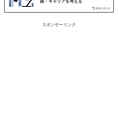
路・キャリアを考える
2022.10.12
スポンサーリンク