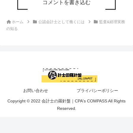
コメントを書き込む
ホーム
公認会計士として働くには
監査&経理実務
の知る
お問い合わせ
プライバシーポリシー
Copyright © 2022 会計士の羅針盤｜CPA's COMPASS All Rights
Reserved.