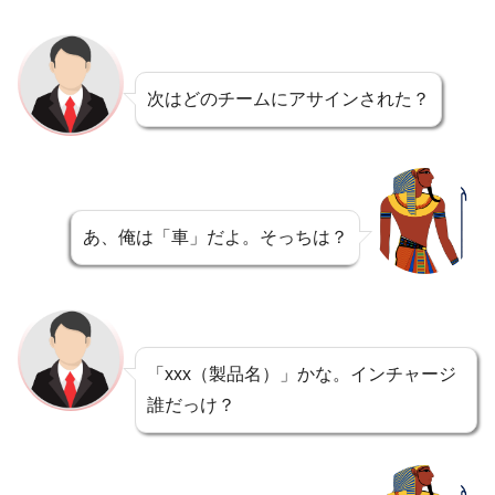
次はどのチームにアサインされた？
あ、俺は「車」だよ。そっちは？
「xxx（製品名）」かな。インチャージ
誰だっけ？